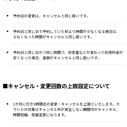
予約日の変更は、キャンセルと同じ扱いです。
予約日と同じ日で予約していた枠より時間が少なくなる場合は、
少なくなった時間がキャンセルと同じ扱いです。
予約日と同じ日かつ同じ時間で、防音室などが変わって利用料金が
安くなった場合、差額がキャンセルと同じ扱いです。
■キャンセル・変更回数の上限設定について
1か月に付き5時間迄の変更・キャンセルを上限といたします。カ
ウントの対象はキャンセル料が発生しない期間内のキャンセル、
時間短縮、部屋変更になります。