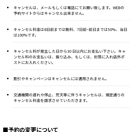
キャンセルは、メールもしくは電話にてお願い致します。WEBの
予約サイトからはキャンセル出来ません。
キャンセル料金は8日前までは無料、7日前~前日までは50%、当日
は100%です。
キャンセル料が発生した日から30 日以内にお支払い下さい。キャ
ンセル料のお支払いは、振り込み、もしくは、封筒に入れ店外ポ
ストにお入れください。
割引やキャンペーンはキャンセルには適用されません。
交通機関の遅れや停止、荒天等に伴うキャンセルは、規定通りの
キャンセル料金を請求させていただきます。
■予約の変更について