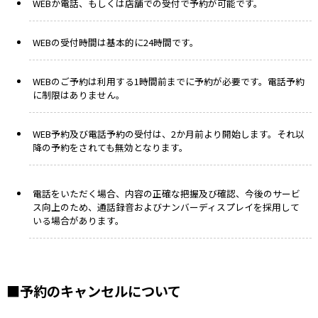
WEBか電話、もしくは店舗での受付で予約が可能です。
WEBの受付時間は基本的に24時間です。
WEBのご予約は利用する1時間前までに予約が必要です。電話予約
に制限はありません。
WEB予約及び電話予約の受付は、2か月前より開始します。それ以
降の予約をされても無効となります。
電話をいただく場合、内容の正確な把握及び確認、今後のサービ
ス向上のため、通話録音およびナンバーディスプレイを採用して
いる場合があります。
■予約のキャンセルについて