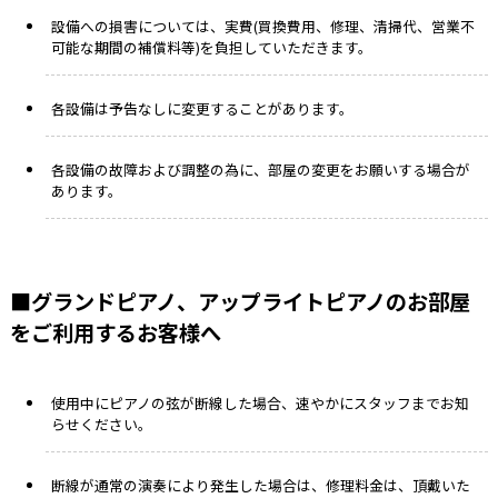
設備への損害については、実費(買換費用、修理、清掃代、営業不
可能な期間の補償料等)を負担していただきます。
各設備は予告なしに変更することがあります。
各設備の故障および調整の為に、部屋の変更をお願いする場合が
あります。
■グランドピアノ、アップライトピアノのお部屋
をご利用するお客様へ
使用中にピアノの弦が断線した場合、速やかにスタッフまでお知
らせください。
断線が通常の演奏により発生した場合は、修理料金は、頂戴いた