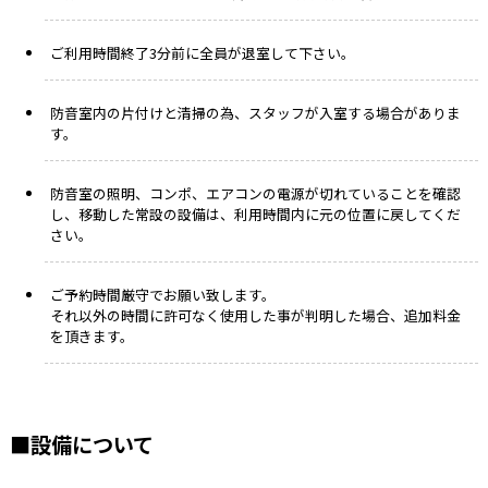
ご利用時間終了3分前に全員が退室して下さい。
防音室内の片付けと清掃の為、スタッフが入室する場合がありま
す。
防音室の照明、コンポ、エアコンの電源が切れていることを確認
し、移動した常設の設備は、利用時間内に元の位置に戻してくだ
さい。
ご予約時間厳守でお願い致します。
それ以外の時間に許可なく使用した事が判明した場合、追加料金
を頂きます。
■設備について