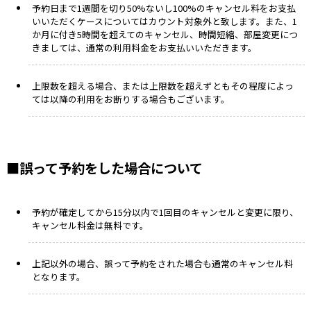
予約日まで1週間を切り50%ないし100%のキャンセル料をお支払
いいただくケースについてはカウント対象外と致します。また、1
か月に付き5時間を超えてのキャンセル、時間短縮、部屋変更につ
きましては、通常の利用料金をお支払いいただきます。
上限数を超える場合、または上限数を超えずともその程度によっ
ては以降の利用をお断りする場合もございます。
■誤って予約をした場合について
予約が確定してから15分以内で1回目のキャンセルと変更に限り、
キャンセル料金は無料です。
上記以外の場合、誤って予約をされた場合も通常のキャンセル料
となります。