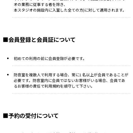
オの業務に従事する者を除き、
本スタジオの施設内に入室した全ての方)に対して適用されます。
■会員登録と会員証について
初めての利用の前に会員登録が必要です。
防音室を複数人で利用する場合、常に1 名以上が会員であることが
必要です。防音室内に会員ではないお客様がいる場合、会員であ
るお客様の責任で利用規約を順守して下さい。
■予約の受付について